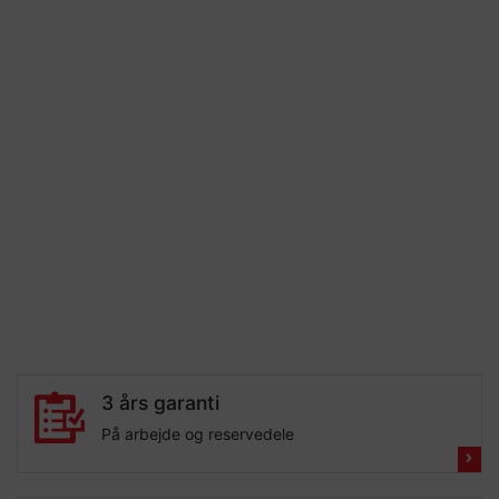
3 års garanti
På arbejde og reservedele